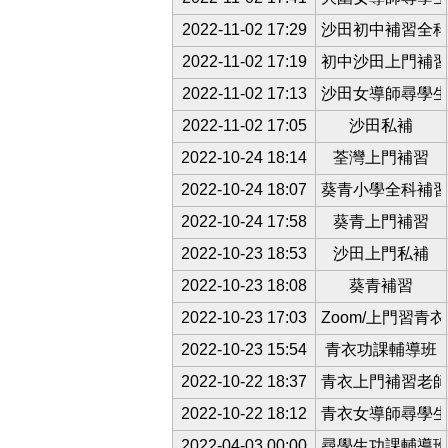
2022-11-02 17:29
沙田初中補習全
2022-11-02 17:19
初中沙田上門補
2022-11-02 17:13
沙田女導師尋學
2022-11-02 17:05
沙田私補
2022-10-24 18:14
荃灣上門補習
2022-10-24 18:07
葵青小學全科補
2022-10-24 17:58
葵青上門補習
2022-10-23 18:53
沙田上門私補
2022-10-23 18:08
葵青補習
2022-10-23 17:03
Zoom/上門習青
2022-10-23 15:54
青衣功課輔導班
2022-10-22 18:37
青衣上門補習老
2022-10-22 18:12
青衣女導師尋學
2022-04-03 00:00
尋學生功課輔導班/