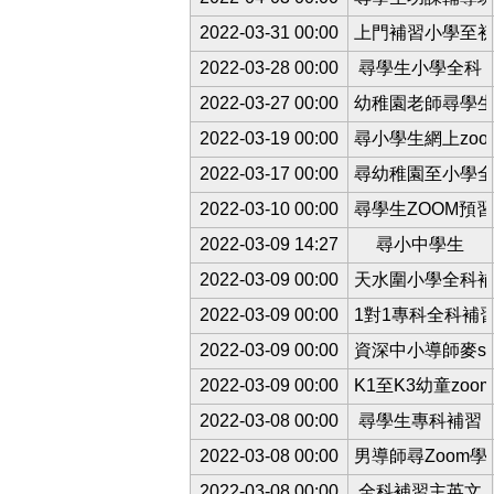
2022-03-31 00:00
上門補習小學至
2022-03-28 00:00
尋學生小學全科
2022-03-27 00:00
幼稚園老師尋學
2022-03-19 00:00
尋小學生網上zoo
2022-03-17 00:00
尋幼稚園至小學
2022-03-10 00:00
尋學生ZOOM預
2022-03-09 14:27
尋小中學生
2022-03-09 00:00
天水圍小學全科
2022-03-09 00:00
1對1專科全科補
2022-03-09 00:00
資深中小導師麥si
2022-03-09 00:00
K1至K3幼童zo
2022-03-08 00:00
尋學生專科補習
2022-03-08 00:00
男導師尋Zoom學
2022-03-08 00:00
全科補習主英文