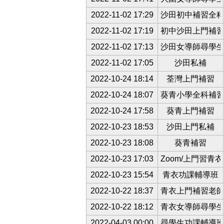
2022-11-02 17:29
沙田初中補習全
2022-11-02 17:19
初中沙田上門補
2022-11-02 17:13
沙田女導師尋學
2022-11-02 17:05
沙田私補
2022-10-24 18:14
荃灣上門補習
2022-10-24 18:07
葵青小學全科補
2022-10-24 17:58
葵青上門補習
2022-10-23 18:53
沙田上門私補
2022-10-23 18:08
葵青補習
2022-10-23 17:03
Zoom/上門習青
2022-10-23 15:54
青衣功課輔導班
2022-10-22 18:37
青衣上門補習老
2022-10-22 18:12
青衣女導師尋學
2022-04-03 00:00
尋學生功課輔導班/