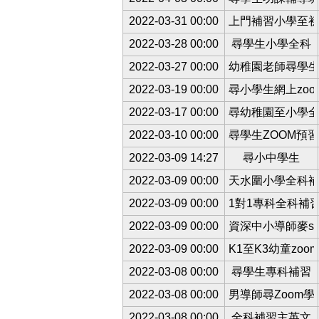
2022-03-31 00:00
上門補習小學至
2022-03-28 00:00
尋學生小學全科
2022-03-27 00:00
幼稚園老師尋學
2022-03-19 00:00
尋小學生網上zoo
2022-03-17 00:00
尋幼稚園至小學
2022-03-10 00:00
尋學生ZOOM預
2022-03-09 14:27
尋小中學生
2022-03-09 00:00
天水圍小學全科
2022-03-09 00:00
1對1專科全科補
2022-03-09 00:00
資深中小導師麥si
2022-03-09 00:00
K1至K3幼童zo
2022-03-08 00:00
尋學生專科補習
2022-03-08 00:00
男導師尋Zoom學
2022-03-08 00:00
全科補習主英文