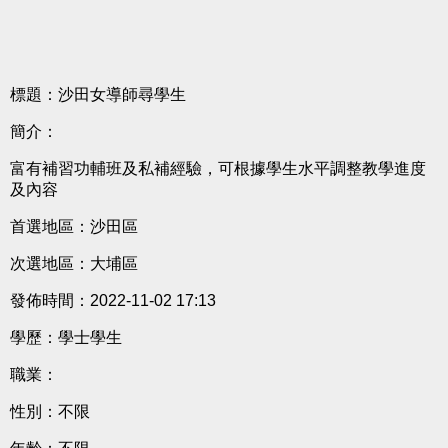
標題：沙田女導師尋學生
簡介：
富有補習功輔班及私補經驗，可根據學生水平調整教學進度
及內容
首選地區：沙田區
次選地區：大埔區
發佈時間：2022-11-02 17:13
學歷：學士學生
職業：
性別：不限