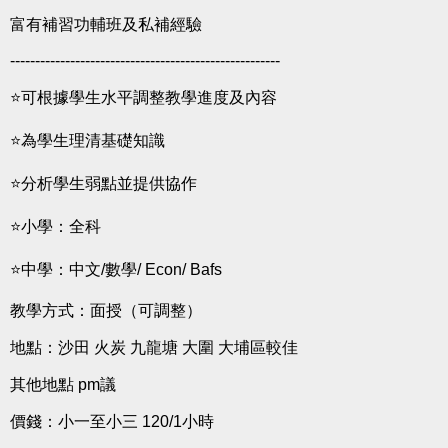
富有補習功輔班及私補經驗
------------------------------------------------------
⭐️可根據學生水平調整教學進度及內容
⭐️為學生理清基礎知識
⭐️分析學生弱點並提供協作
⭐️小學：全科
⭐️中學：中文/數學/ Econ/ Bafs
教學方式：面授（可調整）
地點：沙田 火炭 九龍塘 大圍 大埔區較佳
其他地點 pm議
價錢：小一至小三 120/1小時