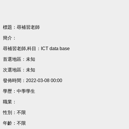
標題：尋補習老師
簡介：
尋補習老師,科目：ICT data base
首選地區：未知
次選地區：未知
發佈時間：2022-03-08 00:00
學歷：中學學生
職業：
性別：不限
年齡：不限