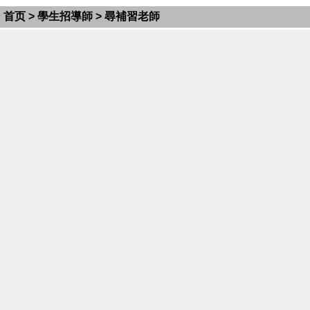
首页
>
學生招導師
> 尋補習老師