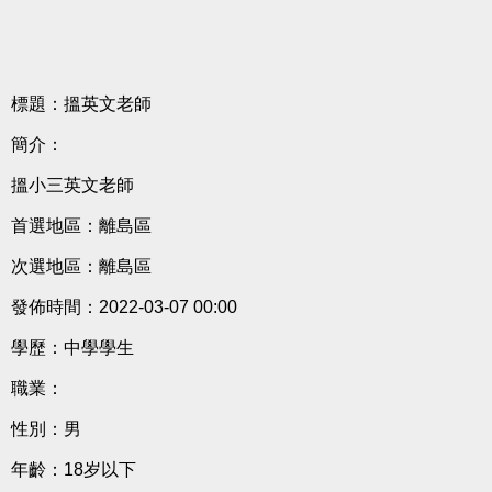
標題：搵英文老師
簡介：
搵小三英文老師
首選地區：離島區
次選地區：離島區
發佈時間：2022-03-07 00:00
學歷：中學學生
職業：
性別：男
年齡：18岁以下