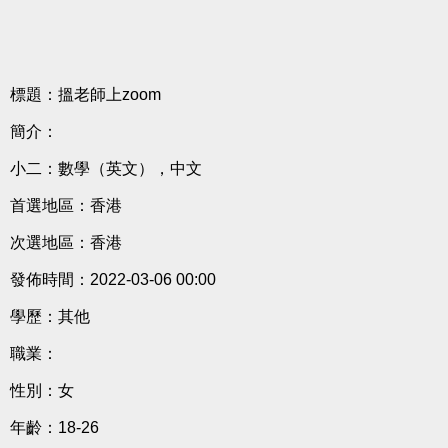
標題：搵老師上zoom
簡介：
小二：數學（英文），中文
首選地區：香港
次選地區：香港
發佈時間：2022-03-06 00:00
學歷：其他
職業：
性別：女
年齡：18-26