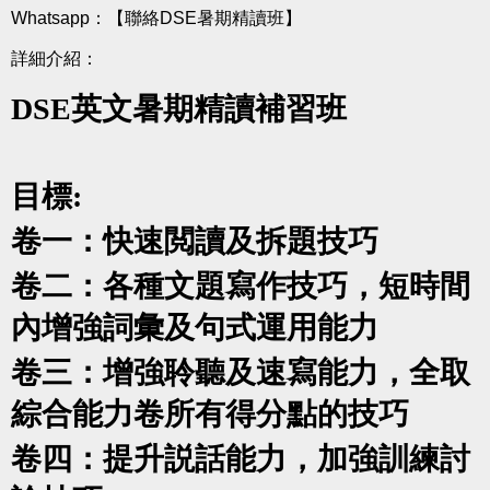
Whatsapp：
【聯絡DSE暑期精讀班】
詳細介紹：
DSE
英文暑期精讀補習班
目標
:
卷一：快速閲讀及拆題技巧
卷二：各種文題寫作技巧，短時間
內增強詞彙及句式運用能力
卷三：增強聆聽及速寫能力，全取
綜合能力卷所有得分點的技巧
卷四：提升説話能力，加強訓練討