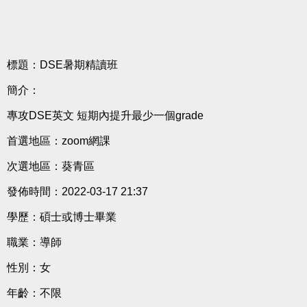
標題：DSE暑期精讀班
簡介：
專攻DSE英文 短期內提升最少一個grade
首選地區：zoom網課
次選地區：葵青區
發佈時間：2022-03-17 21:37
學歷：碩士或博士畢業
職業：導師
性別：女
年齡：不限