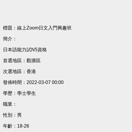
標題：線上Zoom日文入門興趣班
簡介：
日本語能力試N5資格
首選地區：觀塘區
次選地區：香港
發佈時間：2022-03-07 00:00
學歷：學士學生
職業：
性別：男
年齡：18-26