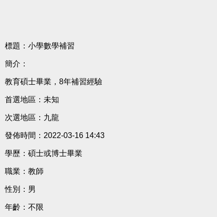
標題：小學數學補習
簡介：
教育碩士畢業，8年補習經驗
首選地區：未知
次選地區：九龍
發佈時間：2022-03-16 14:43
學歷：碩士或博士畢業
職業：教師
性別：男
年齡：不限