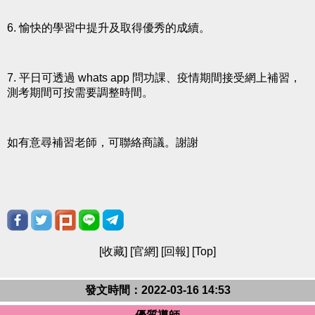
6. 愉快的學習中提升及取得優秀的成續。
7. 平日可透過 whats app 問功課、疫情期間接受網上補習，
測考期間可按需要調整時間。
如有意尋補習老師，可聯絡商議。謝謝
[
收藏
] [
官網
] [
回報
] [
Top
]
發文時間：2022-03-16 14:53