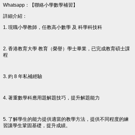
Whatsapp：
【聯絡小學數學補習】
詳細介紹：
1. 現職小學教師，任教高小數學 及 科學科技科
2. 香港教育大學 教育（榮譽）學士畢業，已完成教育碩士課
程
3. 約 8 年私補經驗
4. 著重數學科應用題解題技巧，提升解題能力
5. 了解學生的能力提供適當的教學方法，提供不同程度的練
習讓學生鞏固基礎，提升成績。