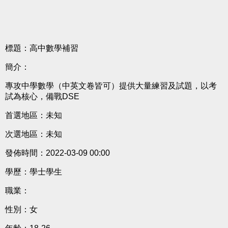
標題：高中數學補習
簡介：
專攻中學數學（中英文卷皆可）提供大量練習及試題，以考
試為核心，備戰DSE
首選地區：未知
次選地區：未知
發佈時間：2022-03-09 00:00
學歷：學士學生
職業：
性別：女