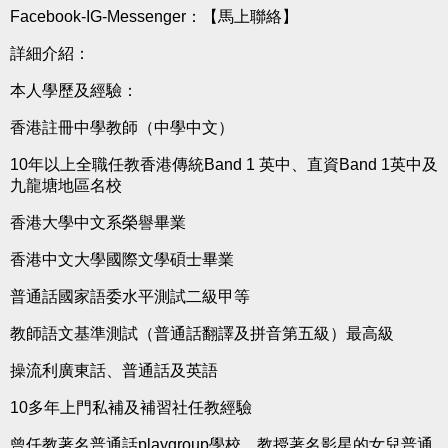
Facebook-IG-Messenger：
【馬上聯絡】
詳細介紹：
本人學歷及經驗：
香港註冊中學教師（中學中文）
10年以上全職任教香港傳統Band 1 英中、直資Band 1英中及
九龍塘地區名校
香港大學中文系榮譽畢業
香港中文大學國際文學碩士畢業
普通話國家語委水平測試二級甲等
教師語文基準測試（普通話翻譯及拼音第五級）最高級
操流利廣東話、普通話及英語
10多年上門私補及補習社任教經驗
曾任教著名普通話playgroup學校，教授著名影星的女兒普通