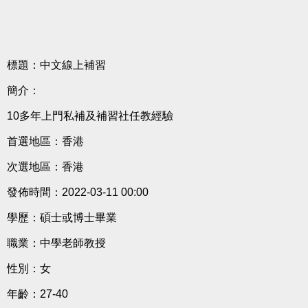
標題：中文線上補習
簡介：
10多年上門私補及補習社任教經驗
首選地區：香港
次選地區：香港
發佈時間：2022-03-11 00:00
學歷：碩士或博士畢業
職業：中學老師教授
性別：女
年齡：27-40