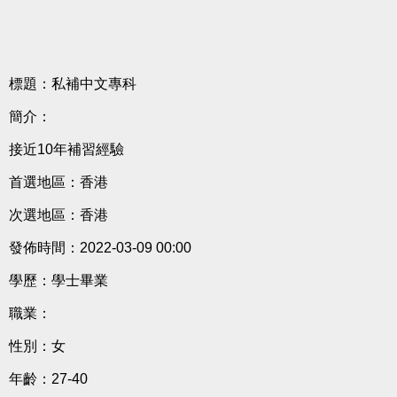
標題：私補中文專科
簡介：
接近10年補習經驗
首選地區：香港
次選地區：香港
發佈時間：2022-03-09 00:00
學歷：學士畢業
職業：
性別：女
年齡：27-40